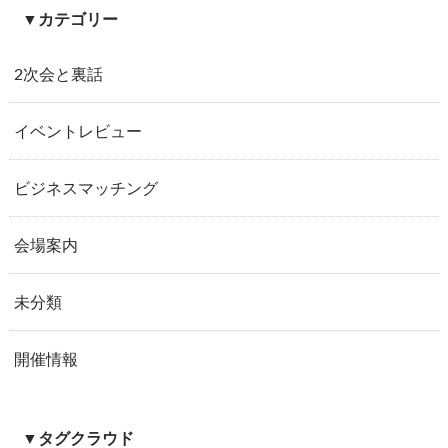
▼カテゴリー
2次会と裏話
イベントレビュー
ビジネスマッチング
会場案内
未分類
開催情報
▼タグクラウド