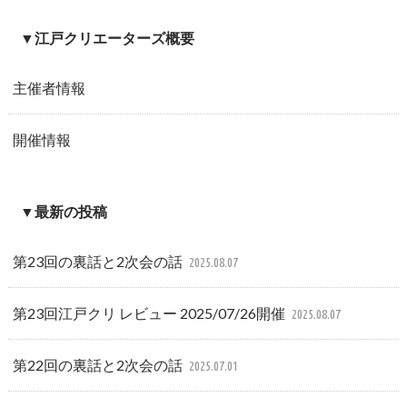
▼江戸クリエーターズ概要
主催者情報
開催情報
▼最新の投稿
第23回の裏話と2次会の話
2025.08.07
第23回江戸クリ レビュー 2025/07/26開催
2025.08.07
第22回の裏話と2次会の話
2025.07.01