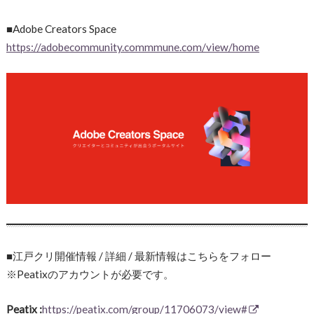
■Adobe Creators Space
https://adobecommunity.commmune.com/view/home
■江戸クリ開催情報 / 詳細 / 最新情報はこちらをフォロー
※Peatixのアカウントが必要です。
Peatix :
https://peatix.com/group/11706073/view#