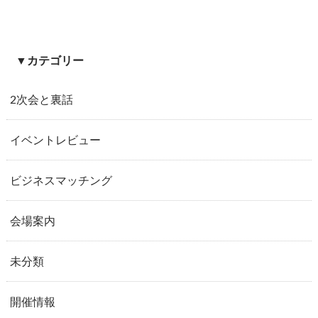
▼カテゴリー
2次会と裏話
イベントレビュー
ビジネスマッチング
会場案内
未分類
開催情報