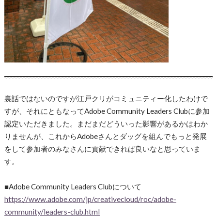
裏話ではないのですが江戸クリがコミュニティー化したわけで
すが、それにともなってAdobe Community Leaders Clubに参加
認定いただきました。まだまだどういった影響があるかはわか
りませんが、これからAdobeさんとダッグを組んでもっと発展
をして参加者のみなさんに貢献できれば良いなと思っていま
す。
■Adobe Community Leaders Clubについて
https://www.adobe.com/jp/creativecloud/roc/adobe-
community/leaders-club.html