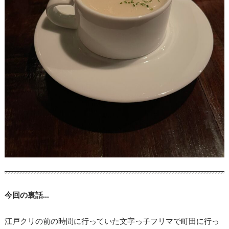
今回の裏話…
江戸クリの前の時間に行っていた文字っ子フリマで町田に行っ