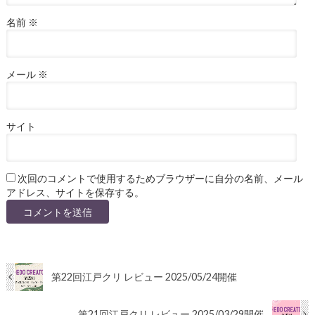
名前
※
メール
※
サイト
次回のコメントで使用するためブラウザーに自分の名前、メール
アドレス、サイトを保存する。
第22回江戸クリ レビュー 2025/05/24開催
第21回江戸クリ レビュー 2025/03/29開催