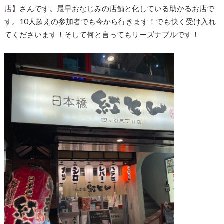
店
】さんです。最早おなじみの店舗と化している助かるお店で
す。10人超えの参加者でも今から行きます！でも快く受け入れ
てくださいます！そして何と言ってもリーズナブルです！