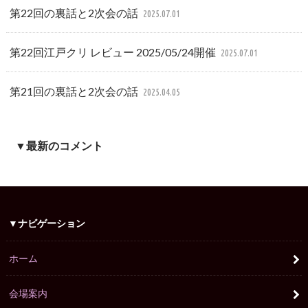
第22回の裏話と2次会の話
2025.07.01
第22回江戸クリ レビュー 2025/05/24開催
2025.07.01
第21回の裏話と2次会の話
2025.04.05
▼最新のコメント
▼ナビゲーション
ホーム
会場案内