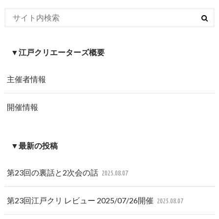
▼江戸クリエーターズ概要
主催者情報
開催情報
▼最新の投稿
第23回の裏話と2次会の話
2025.08.07
第23回江戸クリ レビュー 2025/07/26開催
2025.08.07