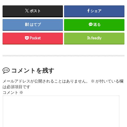
ポスト
シェア
はてブ
送る
Pocket
feedly
コメントを残す
メールアドレスが公開されることはありません。
※
が付いている欄
は必須項目です
コメント
※