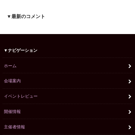
▼最新のコメント
▼ナビゲーション
ホーム
会場案内
イベントレビュー
開催情報
主催者情報