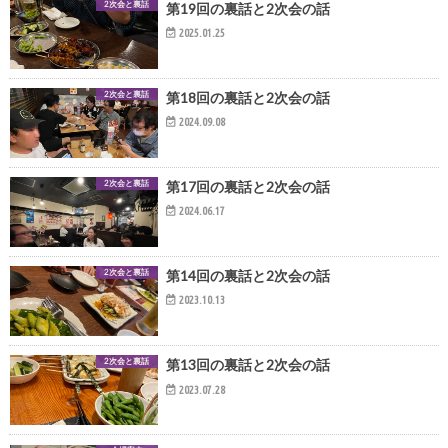
2次会と裏話
第19回の裏話と2次会の話
2025.01.25
2次会と裏話
第18回の裏話と2次会の話
2024.09.08
2次会と裏話
第17回の裏話と2次会の話
2024.06.17
2次会と裏話
第14回の裏話と2次会の話
2023.10.13
2次会と裏話
第13回の裏話と2次会の話
2023.07.28