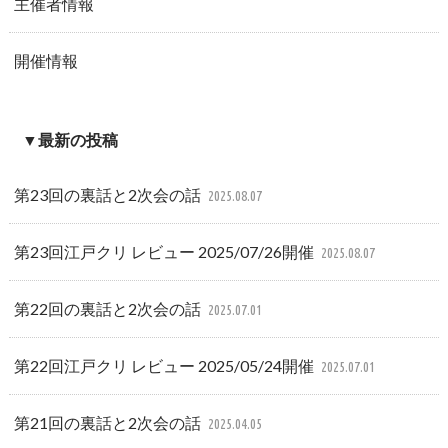
主催者情報
開催情報
▼最新の投稿
第23回の裏話と2次会の話
2025.08.07
第23回江戸クリ レビュー 2025/07/26開催
2025.08.07
第22回の裏話と2次会の話
2025.07.01
第22回江戸クリ レビュー 2025/05/24開催
2025.07.01
第21回の裏話と2次会の話
2025.04.05