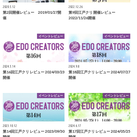
2020.5.12
2022.12.26
第2回開催レビュー 2019/01/27開
第9回江戸クリ 開催レビュー
催
2022/11/26開催
イベントレビュー
イベントレビュー
2024.5.14
2024.9.8
第16回江戸クリ レビュー 2024/03/23
第18回江戸クリ レビュー 2024/07/27
開催
開催
イベントレビュー
イベントレビュー
2023.10.12
2024.6.17
第14回江戸クリ レビュー 2023/09/30
第17回江戸クリ レビュー 2024/05/25
開催
開催