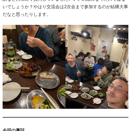
いでしょうか？やはり交流会は2次会まで参加するのが結構大事
だなと思ったりします。
今回の裏話…