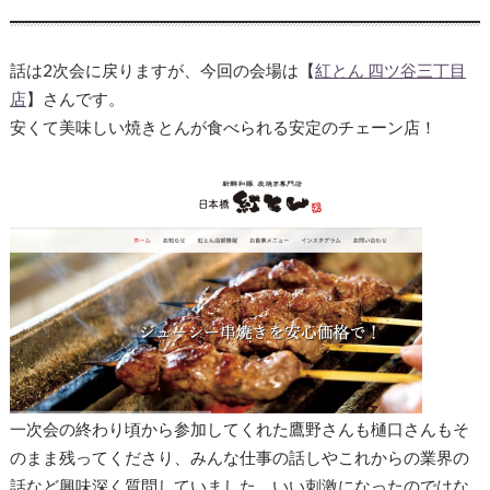
話は2次会に戻りますが、今回の会場は【
紅とん 四ツ谷三丁目
店
】さんです。
安くて美味しい焼きとんが食べられる安定のチェーン店！
一次会の終わり頃から参加してくれた鷹野さんも樋口さんもそ
のまま残ってくださり、みんな仕事の話しやこれからの業界の
話など興味深く質問していました。いい刺激になったのではな