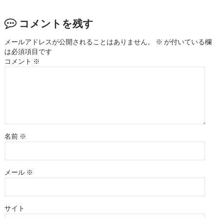
コメントを残す
メールアドレスが公開されることはありません。
※
が付いている欄
は必須項目です
コメント
※
名前
※
メール
※
サイト