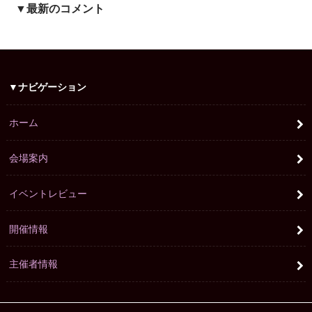
▼最新のコメント
▼ナビゲーション
ホーム
会場案内
イベントレビュー
開催情報
主催者情報