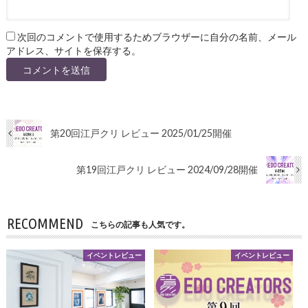
次回のコメントで使用するためブラウザーに自分の名前、メール
アドレス、サイトを保存する。
第20回江戸クリ レビュー 2025/01/25開催
第19回江戸クリ レビュー 2024/09/28開催
RECOMMEND
こちらの記事も人気です。
イベントレビュー
イベントレビュー