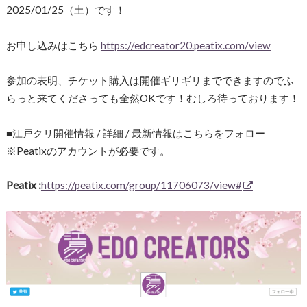
2025/01/25（土）です！
お申し込みはこちら
https://edcreator20.peatix.com/view
参加の表明、チケット購入は開催ギリギリまでできますのでふ
らっと来てくださっても全然OKです！むしろ待っております！
■江戸クリ開催情報 / 詳細 / 最新情報はこちらをフォロー
※Peatixのアカウントが必要です。
Peatix :
https://peatix.com/group/11706073/view#