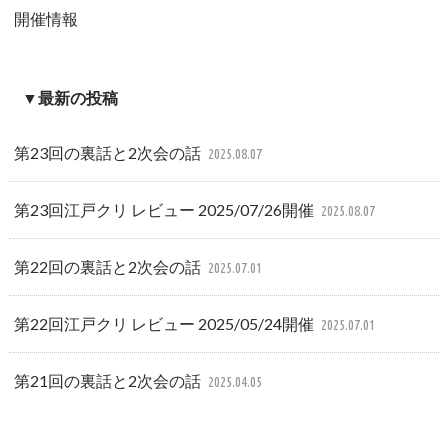
開催情報
▼最新の投稿
第23回の裏話と2次会の話
2025.08.07
第23回江戸クリ レビュー 2025/07/26開催
2025.08.07
第22回の裏話と2次会の話
2025.07.01
第22回江戸クリ レビュー 2025/05/24開催
2025.07.01
第21回の裏話と2次会の話
2025.04.05