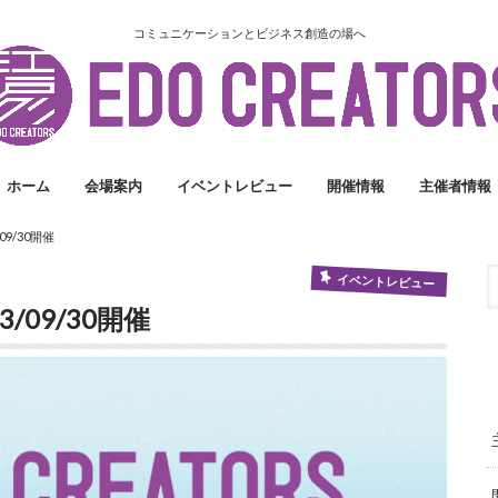
コミュニケーションとビジネス創造の場へ
ホーム
会場案内
イベントレビュー
開催情報
主催者情報
09/30開催
イベントレビュー
/09/30開催