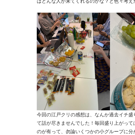
はどんな人が来てくれるのかな？と色々考え
今回の江戸クリの感想は、なんか過去イチ盛
て話が尽きませんでした！毎回盛り上がって
のが有って、勿論いくつかの小グループに分