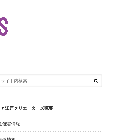
▼江戸クリエーターズ概要
主催者情報
開催情報