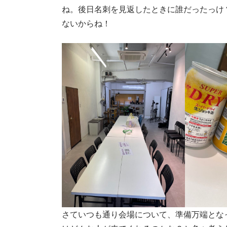
ね。後日名刺を見返したときに誰だったっけ
ないからね！
さていつも通り会場について、準備万端とな