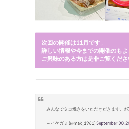
次回の開催は11月です。
詳しい情報や今までの開催のもよ
ご興味のある方は是非ご覧くださ
みんなでタコ焼きをいただきだきます、♯
— イケガミ (@mak_1961)
September 30, 