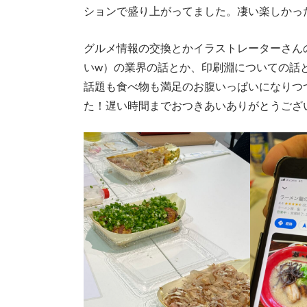
ションで盛り上がってました。凄い楽しかっ
グルメ情報の交換とかイラストレーターさん
いw）の業界の話とか、印刷淵についての話
話題も食べ物も満足のお腹いっぱいになりつ
た！遅い時間までおつきあいありがとうござ