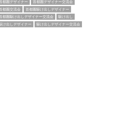
首都圏デザイナー
首都圏デザイナー交流会
首都圏交流会
首都圏駆け出しデザイナー
首都圏駆け出しデザイナー交流会
駆け出し
駆け出しデザイナー
駆け出しデザイナー交流会