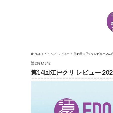
HOME
イベントレビュー
第14回江戸クリ レビュー 2023/
2023.10.12
第14回江戸クリ レビュー 2023