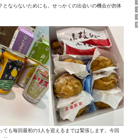
？とならないためにも。せっかくの出会いの機会が勿体
っても毎回最初の1人を迎えるまでは緊張します。今回