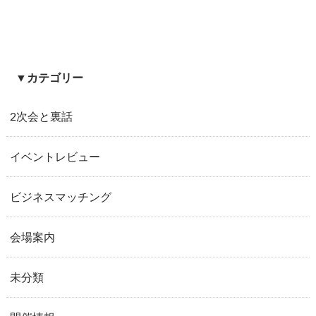
▼カテゴリー
2次会と裏話
イベントレビュー
ビジネスマッチング
会場案内
未分類