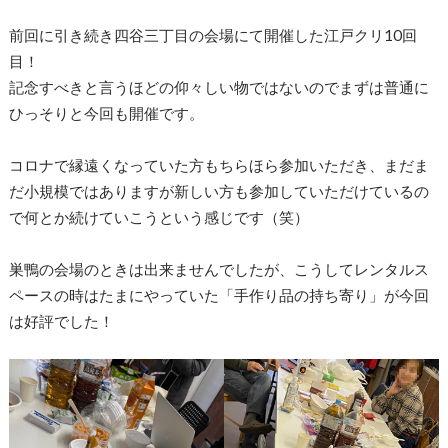
前回に引き続き四谷三丁目の会場にて開催した江戸クリ10回
目！
記念すべきと言うほどの仰々しい物ではないのでまずは普通に
ひっそりと今回も開催です。
コロナで縁遠くなっていた方もちらほら参加いただき、まだま
だ小規模ではありますが新しい方も参加していただけているの
で何とか続けていこうという感じです（笑）
巣鴨の会場のときは出来ませんでしたが、こうしてレンタルス
ペースの時はたまにやっていた「手作り品の持ち寄り」が今回
は好評でした！