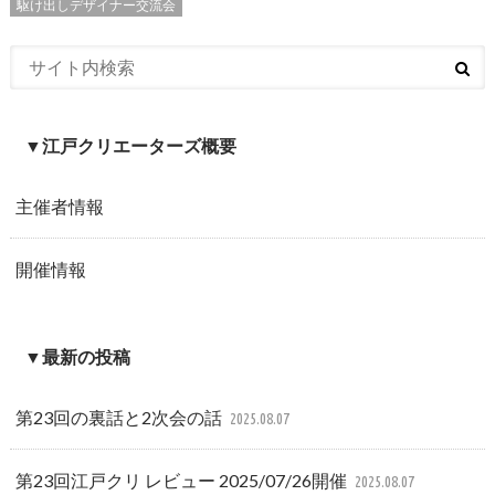
駆け出しデザイナー交流会
▼江戸クリエーターズ概要
主催者情報
開催情報
▼最新の投稿
第23回の裏話と2次会の話
2025.08.07
第23回江戸クリ レビュー 2025/07/26開催
2025.08.07