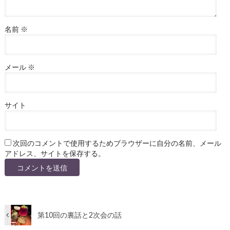
名前
※
メール
※
サイト
次回のコメントで使用するためブラウザーに自分の名前、メール
アドレス、サイトを保存する。
第10回の裏話と2次会の話