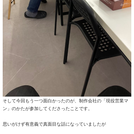
そして今回もう一つ面白かったのが、制作会社の「現役営業マ
ン」のかたが参加してくださったことです。
思いがけず有意義で真面目な話になっていましたが