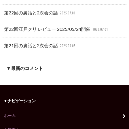
第22回の裏話と2次会の話
2025.07.01
第22回江戸クリ レビュー 2025/05/24開催
2025.07.01
第21回の裏話と2次会の話
2025.04.05
▼最新のコメント
▼ナビゲーション
ホーム