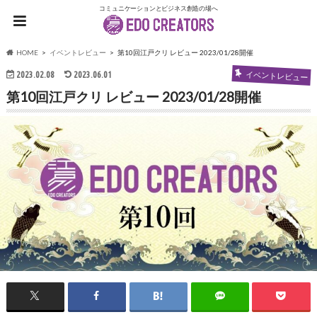
コミュニケーションとビジネス創造の場へ
HOME
イベントレビュー
第10回江戸クリ レビュー 2023/01/28開催
2023.02.08
2023.06.01
イベントレビュー
第10回江戸クリ レビュー 2023/01/28開催