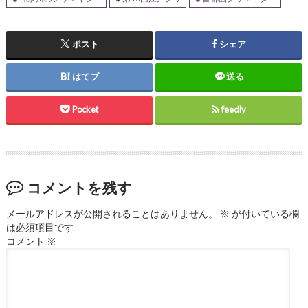
ポスト
シェア
はてブ
送る
Pocket
feedly
コメントを残す
メールアドレスが公開されることはありません。
※
が付いている欄
は必須項目です
コメント
※