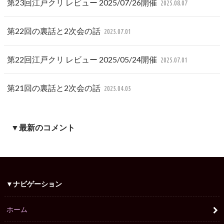
第23回江戸クリ レビュー 2025/07/26開催
2025.08.07
第22回の裏話と2次会の話
2025.07.01
第22回江戸クリ レビュー 2025/05/24開催
2025.07.01
第21回の裏話と2次会の話
2025.04.05
▼最新のコメント
▼ナビゲーション
ホーム