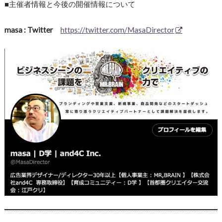
■主催者情報と今後の開催情報について
masa : Twitter
https://twitter.com/MasaDirector