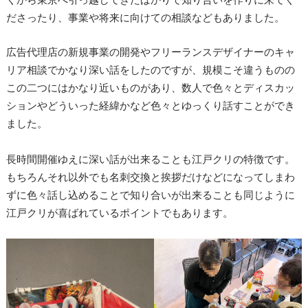
ださったり、事業や将来に向けての相談などもありました。
広告代理店の新規事業の開発やフリーランスデザイナーのキャ
リア相談でかなり深い話をしたのですが、規模こそ違うものの
この二つにはかなり近いものがあり、数人で色々とディスカッ
ションやどういった経緯かなど色々とゆっくり話すことができ
ました。
長時間開催ゆえに深い話が出来ることも江戸クリの特徴です。
もちろんそれ以外でも名刺交換と挨拶だけなどになってしまわ
ずに色々話し込めることで知り合いが出来ることも同じように
江戸クリが喜ばれているポイントでもあります。