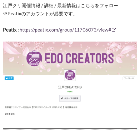
江戸クリ開催情報 / 詳細 / 最新情報はこちらをフォロー
※Peatixのアカウントが必要です。
Peatix :
https://peatix.com/group/11706073/view#