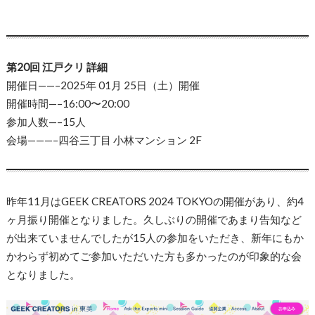
第20回 江戸クリ 詳細
開催日——–2025年 01月 25日（土）開催
開催時間—–16:00〜20:00
参加人数—–15人
会場———–四谷三丁目 小林マンション 2F
昨年11月はGEEK CREATORS 2024 TOKYOの開催があり、約4
ヶ月振り開催となりました。久しぶりの開催であまり告知など
が出来ていませんでしたが15人の参加をいただき、新年にもか
かわらず初めてご参加いただいた方も多かったのが印象的な会
となりました。