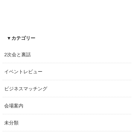
▼カテゴリー
2次会と裏話
イベントレビュー
ビジネスマッチング
会場案内
未分類