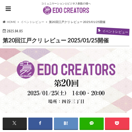
コミュニケーションとビジネス創造の場へ
HOME
イベントレビュー
第20回江戸クリ レビュー 2025/01/25開催
2025.04.05
イベントレビュー
第20回江戸クリ レビュー 2025/01/25開催