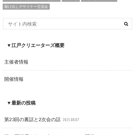
駆け出しデザイナー交流会
▼江戸クリエーターズ概要
主催者情報
開催情報
▼最新の投稿
第23回の裏話と2次会の話
2025.08.07