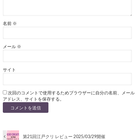
名前
※
メール
※
サイト
次回のコメントで使用するためブラウザーに自分の名前、メール
アドレス、サイトを保存する。
第21回江戸クリ レビュー 2025/03/29開催