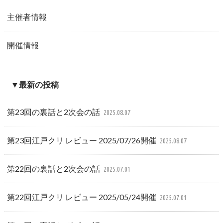
主催者情報
開催情報
▼最新の投稿
第23回の裏話と2次会の話
2025.08.07
第23回江戸クリ レビュー 2025/07/26開催
2025.08.07
第22回の裏話と2次会の話
2025.07.01
第22回江戸クリ レビュー 2025/05/24開催
2025.07.01