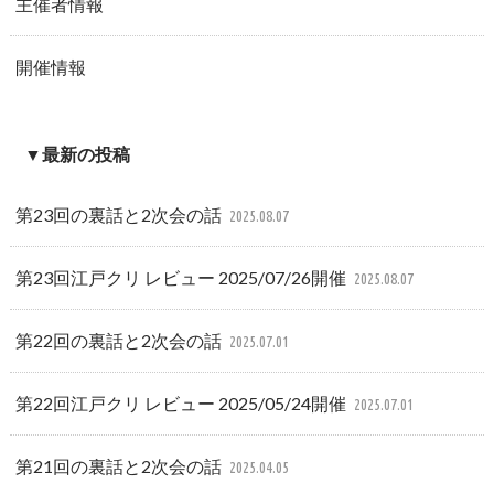
主催者情報
開催情報
▼最新の投稿
第23回の裏話と2次会の話
2025.08.07
第23回江戸クリ レビュー 2025/07/26開催
2025.08.07
第22回の裏話と2次会の話
2025.07.01
第22回江戸クリ レビュー 2025/05/24開催
2025.07.01
第21回の裏話と2次会の話
2025.04.05