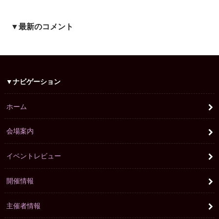
▼最新のコメント
▼ナビゲーション
ホーム
会場案内
イベントレビュー
開催情報
主催者情報