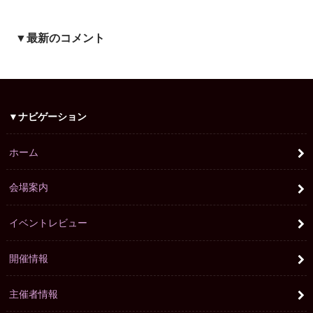
▼最新のコメント
▼ナビゲーション
ホーム
会場案内
イベントレビュー
開催情報
主催者情報