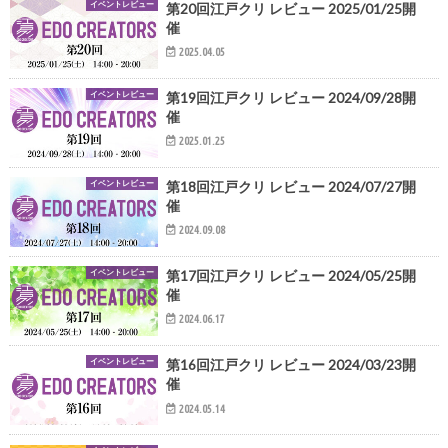
イベントレビュー
第20回江戸クリ レビュー 2025/01/25開
催
2025.04.05
イベントレビュー
第19回江戸クリ レビュー 2024/09/28開
催
2025.01.25
イベントレビュー
第18回江戸クリ レビュー 2024/07/27開
催
2024.09.08
イベントレビュー
第17回江戸クリ レビュー 2024/05/25開
催
2024.06.17
イベントレビュー
第16回江戸クリ レビュー 2024/03/23開
催
2024.05.14