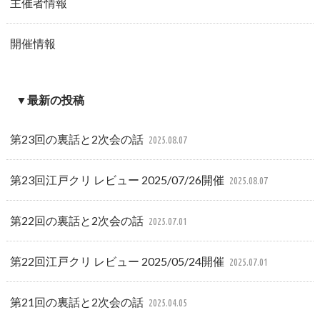
主催者情報
開催情報
▼最新の投稿
第23回の裏話と2次会の話
2025.08.07
第23回江戸クリ レビュー 2025/07/26開催
2025.08.07
第22回の裏話と2次会の話
2025.07.01
第22回江戸クリ レビュー 2025/05/24開催
2025.07.01
第21回の裏話と2次会の話
2025.04.05