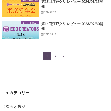
イベントレビュー
第15回江戸クリ レビュー 2024/01/13開
催
2024.02.20
イベントレビュー
第14回江戸クリ レビュー 2023/09/30開
催
2023.10.12
1
2
>
▼カテゴリー
2次会と裏話